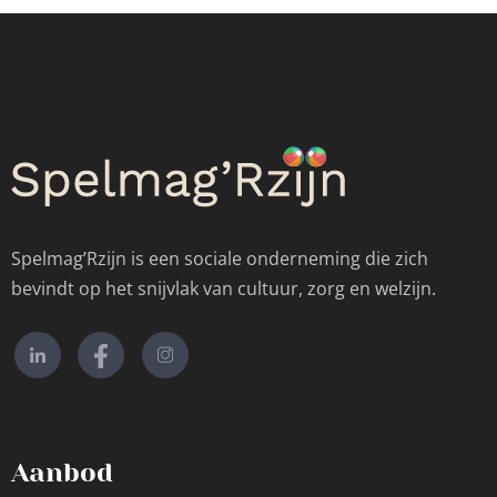
Spelmag’Rzijn is een sociale onderneming die zich
bevindt op het snijvlak van cultuur, zorg en welzijn.
Aanbod