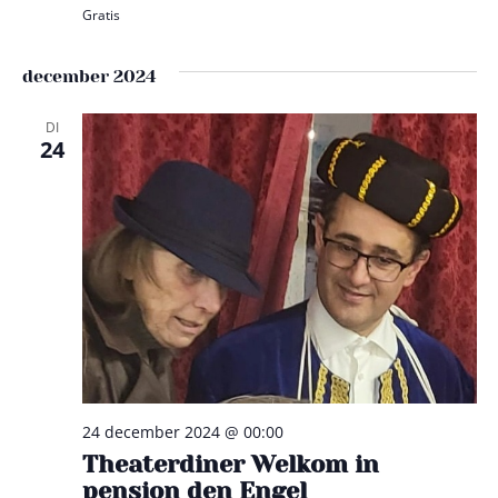
Gratis
december 2024
DI
24
24 december 2024 @ 00:00
Theaterdiner Welkom in
pension den Engel