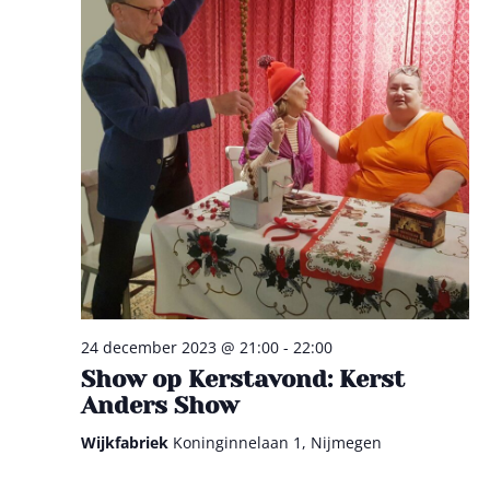
24 december 2023 @ 21:00
-
22:00
Show op Kerstavond: Kerst
Anders Show
Wijkfabriek
Koninginnelaan 1, Nijmegen