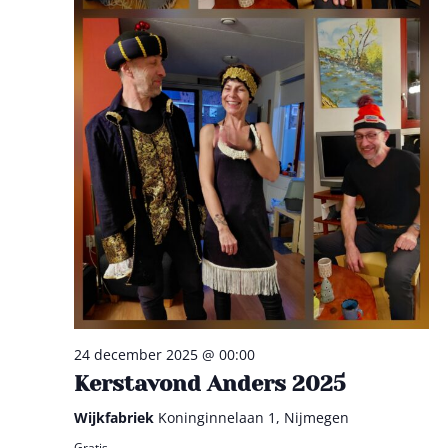
24 december 2025 @ 00:00
Kerstavond Anders 2025
Wijkfabriek
Koninginnelaan 1, Nijmegen
Gratis