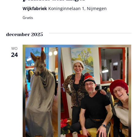
Wijkfabriek
Koninginnelaan 1, Nijmegen
Gratis
december 2025
WO
24