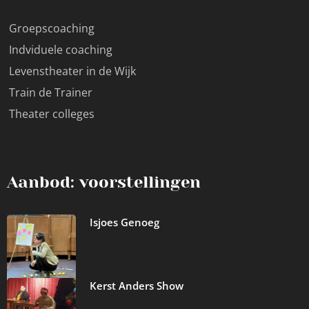
Groepscoaching
Indviduele coaching
Levenstheater in de Wijk
Train de Trainer
Theater colleges
Aanbod: voorstellingen
Isjoes Genoeg
Kerst Anders Show