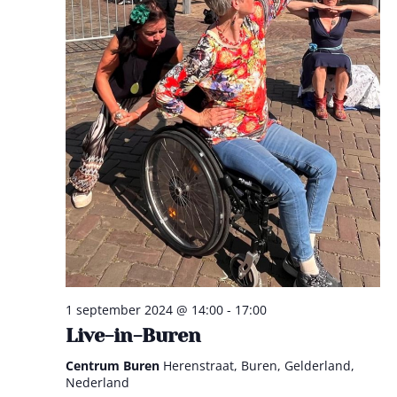
1 september 2024 @ 14:00
-
17:00
Live-in-Buren
Centrum Buren
Herenstraat, Buren, Gelderland,
Nederland