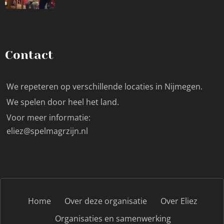
Contact
We repeteren op verschillende locaties in Nijmegen.
We spelen door heel het land.
Voor meer informatie:
eliez@spelmagrzijn.nl
Home
Over deze organisatie
Over Eliez
Organisaties en samenwerking