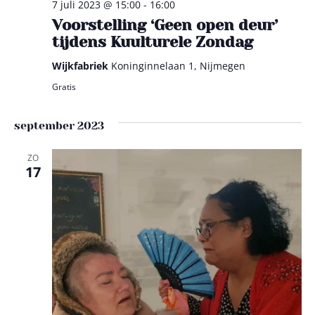
7 juli 2023 @ 15:00
-
16:00
Voorstelling ‘Geen open deur’
tijdens Kuulturele Zondag
Wijkfabriek
Koninginnelaan 1, Nijmegen
Gratis
september 2023
ZO
17