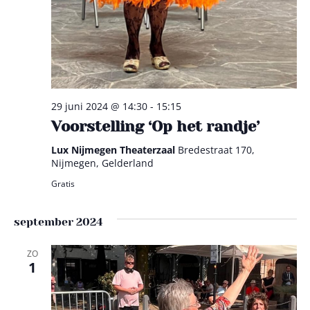
29 juni 2024 @ 14:30
-
15:15
Voorstelling ‘Op het randje’
Lux Nijmegen Theaterzaal
Bredestraat 170,
Nijmegen, Gelderland
Gratis
september 2024
ZO
1