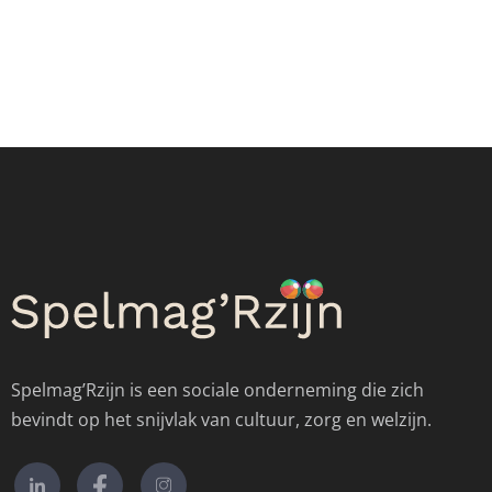
Spelmag’Rzijn is een sociale onderneming die zich
bevindt op het snijvlak van cultuur, zorg en welzijn.