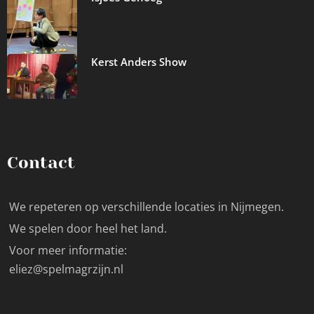
Kerst Anders Show
Contact
We repeteren op verschillende locaties in Nijmegen.
We spelen door heel het land.
Voor meer informatie:
eliez@spelmagrzijn.nl