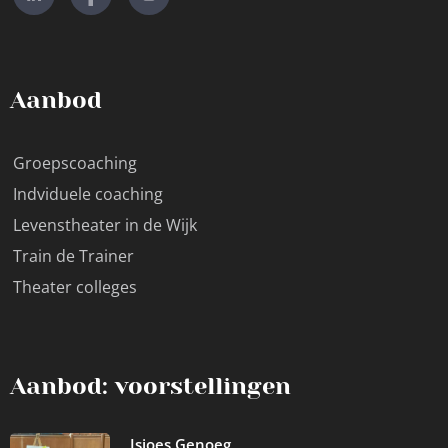
Aanbod
Groepscoaching
Indviduele coaching
Levenstheater in de Wijk
Train de Trainer
Theater colleges
Aanbod: voorstellingen
Isjoes Genoeg