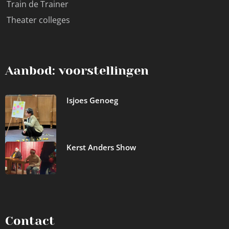
Train de Trainer
Theater colleges
Aanbod: voorstellingen
Isjoes Genoeg
Kerst Anders Show
Contact