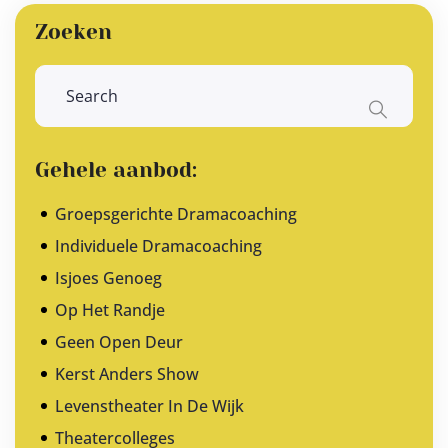
Zoeken
Gehele aanbod:
Groepsgerichte Dramacoaching
Individuele Dramacoaching
Isjoes Genoeg
Op Het Randje
Geen Open Deur
Kerst Anders Show
Levenstheater In De Wijk
Theatercolleges