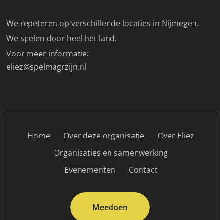
We repeteren op verschillende locaties in Nijmegen.
We spelen door heel het land.
Voor meer informatie:
eliez@spelmagrzijn.nl
Home
Over deze organisatie
Over Eliez
Organisaties en samenwerking
Evenementen
Contact
Meedoen