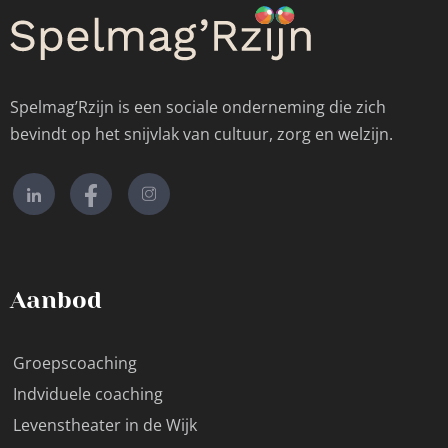
Spelmag’Rzijn is een sociale onderneming die zich
bevindt op het snijvlak van cultuur, zorg en welzijn.
Aanbod
Groepscoaching
Indviduele coaching
Levenstheater in de Wijk